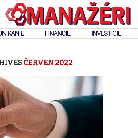
DNIKANIE
FINANCIE
INVESTICIE
HIVES
ČERVEN 2022