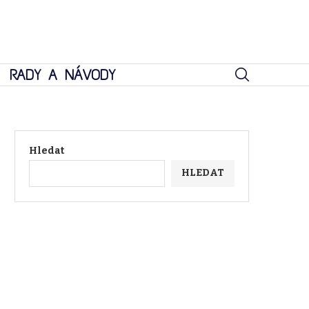
RADY A NÁVODY
Hledat
HLEDAT