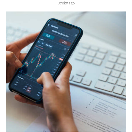
3 roky ago