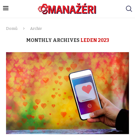
Domů
Archiv
MONTHLY ARCHIVES
LEDEN 2023