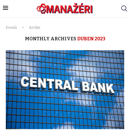
Domů
Archiv
MONTHLY ARCHIVES
DUBEN 2023