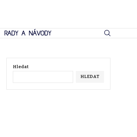
RADY A NÁVODY
Hledat
HLEDAT