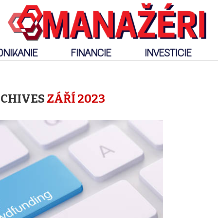
DNIKANIE
FINANCIE
INVESTICIE
RCHIVES
ZÁŘÍ 2023