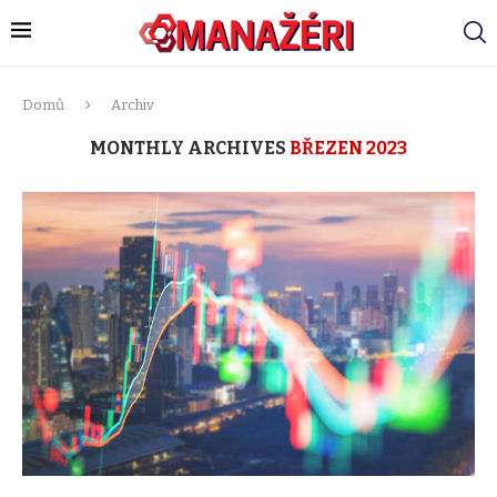
Domů
Archiv
MONTHLY ARCHIVES
BŘEZEN 2023