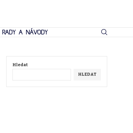
RADY A NÁVODY
Hledat
HLEDAT