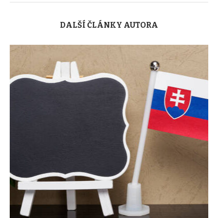
DALŠÍ ČLÁNKY AUTORA