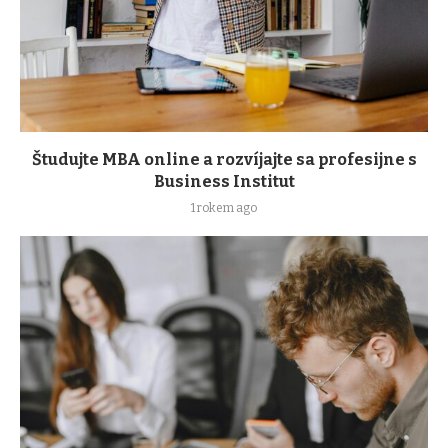
Študujte MBA online a rozvíjajte sa profesijne s
Business Institut
1 rokem ago