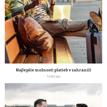
Najlepšie možnosti platieb v zahraničí
3 roky ago