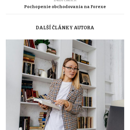
Pochopenie obchodovania na Forexe
DALŠÍ ČLÁNKY AUTORA