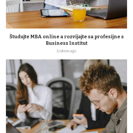
Študujte MBA online a rozvíjajte sa profesijne s
Business Institut
1 rokem ago