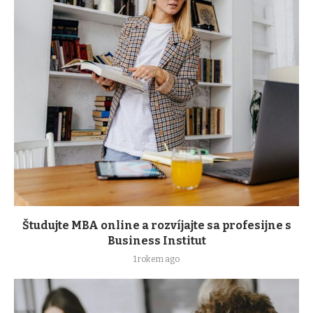
Študujte MBA online a rozvíjajte sa profesijne s
Business Institut
1 rokem ago