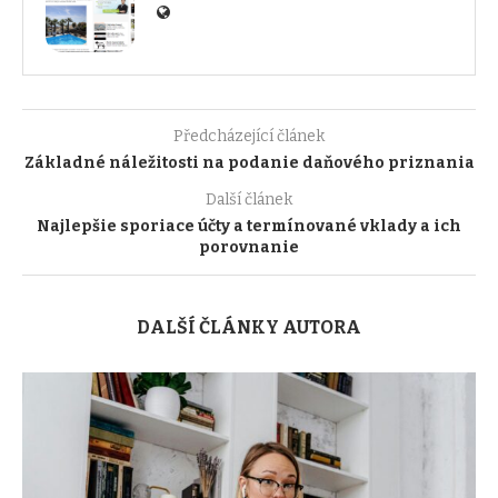
Předcházející článek
Základné náležitosti na podanie daňového priznania
Další článek
Najlepšie sporiace účty a termínované vklady a ich
porovnanie
DALŠÍ ČLÁNKY AUTORA